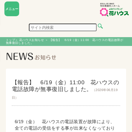
メニュー
トップ
＞
花ハウスお知らせ
＞ 【報告】 6/19（金）11:00 花ハウスの電話故障が
無事復旧しました。
【報告】 6/19（金）11:00 花ハウスの
電話故障が無事復旧しました。
（2026年06月19
日）
6/19（金） 花ハウスの電話装置が故障により、
全ての電話の受信をする事が出来なくなっており