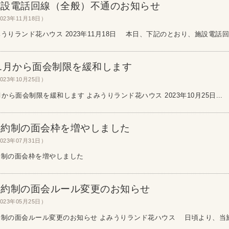
施設電話回線（全般）不通のお知らせ
023年11月18日）
うりランド花ハウス 2023年11月18日 本日、下記のとおり、施設電話回.
11月から面会制限を緩和します
023年10月25日）
月から面会制限を緩和します よみうりランド花ハウス 2023年10月25日...
予約制の面会枠を増やしました
023年07月31日）
予約制の面会枠を増やしました 
予約制の面会ルール変更のお知らせ
023年05月25日）
約制の面会ルール変更のお知らせ よみうりランド花ハウス 日頃より、当施設