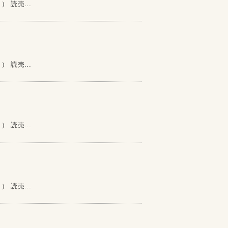
読売...
読売...
読売...
読売...