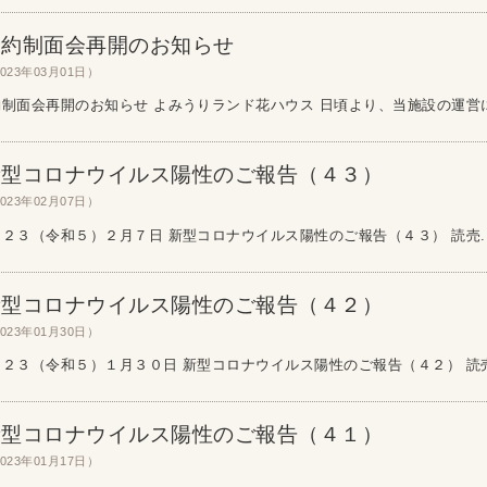
予約制面会再開のお知らせ
023年03月01日）
制面会再開のお知らせ よみうりランド花ハウス 日頃より、当施設の運営に格
新型コロナウイルス陽性のご報告（４３）
023年02月07日）
２３（令和５）２月７日 新型コロナウイルス陽性のご報告（４３） 読売..
新型コロナウイルス陽性のご報告（４２）
023年01月30日）
２３（令和５）１月３０日 新型コロナウイルス陽性のご報告（４２） 読売光
新型コロナウイルス陽性のご報告（４１）
023年01月17日）