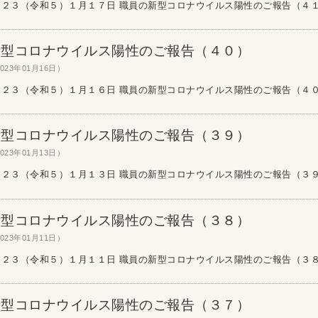
２３（令和５）１月１７日 職員の新型コロナウイルス陽性のご報告（４１） 
新型コロナウイルス陽性のご報告（４０）
023年01月16日）
２３（令和５）１月１６日 職員の新型コロナウイルス陽性のご報告（４０） 
新型コロナウイルス陽性のご報告（３９）
023年01月13日）
２３（令和５）１月１３日 職員の新型コロナウイルス陽性のご報告（３９） 
新型コロナウイルス陽性のご報告（３８）
023年01月11日）
２３（令和５）１月１１日 職員の新型コロナウイルス陽性のご報告（３８） 
新型コロナウイルス陽性のご報告（３７）